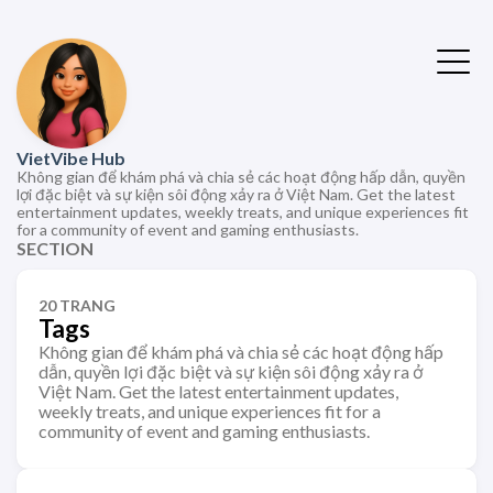
VietVibe Hub
Không gian để khám phá và chia sẻ các hoạt động hấp dẫn, quyền
lợi đặc biệt và sự kiện sôi động xảy ra ở Việt Nam. Get the latest
entertainment updates, weekly treats, and unique experiences fit
for a community of event and gaming enthusiasts.
SECTION
20 TRANG
Tags
Không gian để khám phá và chia sẻ các hoạt động hấp
dẫn, quyền lợi đặc biệt và sự kiện sôi động xảy ra ở
Việt Nam. Get the latest entertainment updates,
weekly treats, and unique experiences fit for a
community of event and gaming enthusiasts.