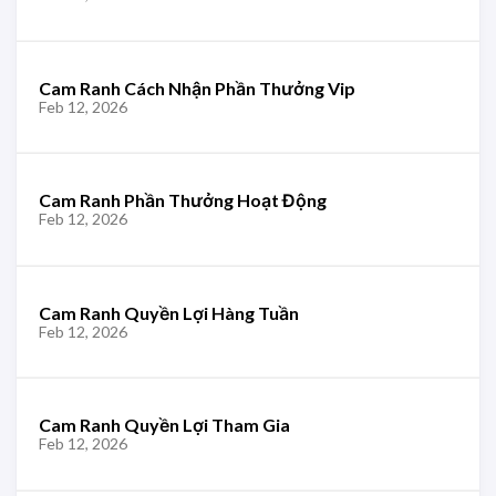
Cam Ranh Cách Nhận Phần Thưởng Vip
Feb 12, 2026
Cam Ranh Phần Thưởng Hoạt Động
Feb 12, 2026
Cam Ranh Quyền Lợi Hàng Tuần
Feb 12, 2026
Cam Ranh Quyền Lợi Tham Gia
Feb 12, 2026