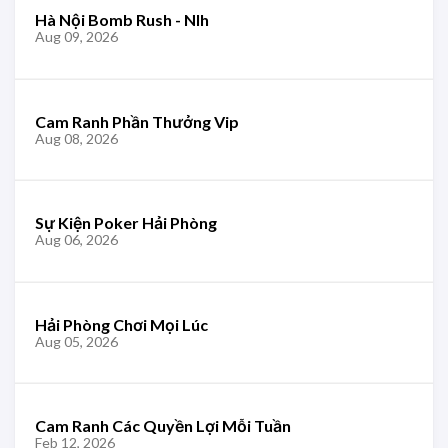
Hà Nội Bomb Rush - Nlh
Aug 09, 2026
Cam Ranh Phần Thưởng Vip
Aug 08, 2026
Sự Kiện Poker Hải Phòng
Aug 06, 2026
Hải Phòng Chơi Mọi Lúc
Aug 05, 2026
Cam Ranh Các Quyền Lợi Mỗi Tuần
Feb 12, 2026