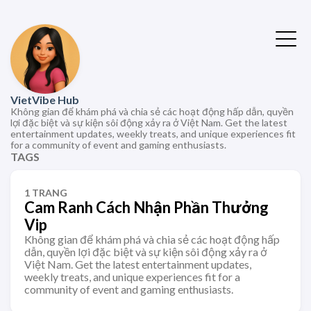
VietVibe Hub
Không gian để khám phá và chia sẻ các hoạt động hấp dẫn, quyền
lợi đặc biệt và sự kiện sôi động xảy ra ở Việt Nam. Get the latest
entertainment updates, weekly treats, and unique experiences fit
for a community of event and gaming enthusiasts.
TAGS
1 TRANG
Cam Ranh Cách Nhận Phần Thưởng
Vip
Không gian để khám phá và chia sẻ các hoạt động hấp
dẫn, quyền lợi đặc biệt và sự kiện sôi động xảy ra ở
Việt Nam. Get the latest entertainment updates,
weekly treats, and unique experiences fit for a
community of event and gaming enthusiasts.