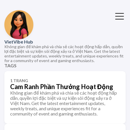
VietVibe Hub
Không gian để khám phá và chia sẻ các hoạt động hấp dẫn, quyền
lợi đặc biệt và sự kiện sôi động xảy ra ở Việt Nam. Get the latest
entertainment updates, weekly treats, and unique experiences fit
for a community of event and gaming enthusiasts.
TAGS
1 TRANG
Cam Ranh Phần Thưởng Hoạt Động
Không gian để khám phá và chia sẻ các hoạt động hấp
dẫn, quyền lợi đặc biệt và sự kiện sôi động xảy ra ở
Việt Nam. Get the latest entertainment updates,
weekly treats, and unique experiences fit for a
community of event and gaming enthusiasts.