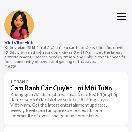
VietVibe Hub
Không gian để khám phá và chia sẻ các hoạt động hấp dẫn, quyền
lợi đặc biệt và sự kiện sôi động xảy ra ở Việt Nam. Get the latest
entertainment updates, weekly treats, and unique experiences fit
for a community of event and gaming enthusiasts.
TAGS
1 TRANG
Cam Ranh Các Quyền Lợi Mỗi Tuần
Không gian để khám phá và chia sẻ các hoạt động hấp
dẫn, quyền lợi đặc biệt và sự kiện sôi động xảy ra ở
Việt Nam. Get the latest entertainment updates,
weekly treats, and unique experiences fit for a
community of event and gaming enthusiasts.