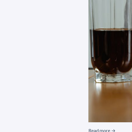
Read more →