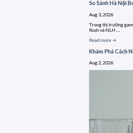
So Sánh Hà Nội 
Aug 3, 2026
Trong thị trường gam
Rush và NLH …
Read more →
Khám Phá Cách N
Aug 2, 2026