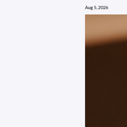
Aug 5, 2026