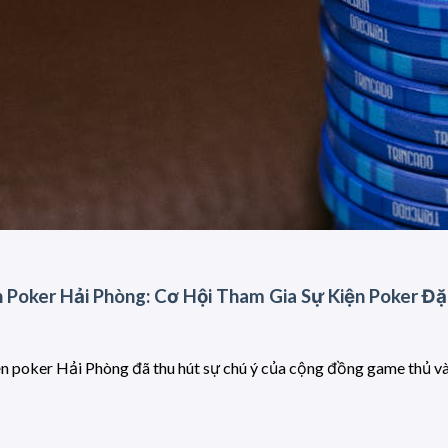
 Poker Hải Phòng: Cơ Hội Tham Gia Sự Kiện Poker Đặ
n poker Hải Phòng đã thu hút sự chú ý của cộng đồng game thủ và 