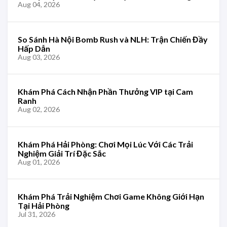
Aug 04, 2026
So Sánh Hà Nội Bomb Rush và NLH: Trận Chiến Đầy
Hấp Dẫn
Aug 03, 2026
Khám Phá Cách Nhận Phần Thưởng VIP tại Cam
Ranh
Aug 02, 2026
Khám Phá Hải Phòng: Chơi Mọi Lúc Với Các Trải
Nghiệm Giải Trí Đặc Sắc
Aug 01, 2026
Khám Phá Trải Nghiệm Chơi Game Không Giới Hạn
Tại Hải Phòng
Jul 31, 2026