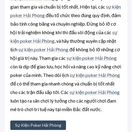
gian tham gia và chuẩn bị tốt nhất. Hiện tại, các
sự kiện
poker Hải Phòng
đều tổ chức theo đúng quy định, đảm
bảo tính công bằng và chuyên nghiệp. Đừng bỏ lỡ cơ
hội trải nghiệm không khí thi đấu sôi động của các
sự
kiện poker Hải Phòng
, và hãy thường xuyên cập nhật
lịch
sự kiện poker Hải Phòng
để không bỏ lỡ những cơ
hội giá trị này. Tham gia các
sự kiện poker Hải Phòng
còn là dịp để giao lưu, học hỏi và nâng cao kỹ năng chơi
poker của mình. Theo dõi lịch
sự kiện poker Hải Phòng
để có thể tham gia nhanh chóng và chuẩn bị tốt nhất
cho các trận đấu sắp tới. Các
sự kiện poker Hải Phòng
luôn tạo ra sân chơi lý tưởng cho các người chơi đam
mê trò chơi trí tuệ này tại miền Bắc đất nước.
Sự Kiện Poker Hải Phòng