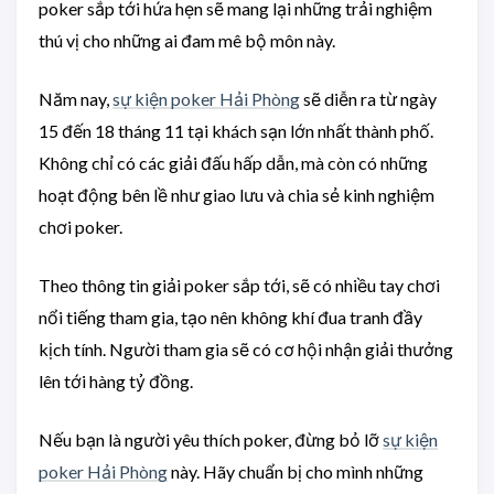
poker sắp tới hứa hẹn sẽ mang lại những trải nghiệm
thú vị cho những ai đam mê bộ môn này.
Năm nay,
sự kiện poker Hải Phòng
sẽ diễn ra từ ngày
15 đến 18 tháng 11 tại khách sạn lớn nhất thành phố.
Không chỉ có các giải đấu hấp dẫn, mà còn có những
hoạt động bên lề như giao lưu và chia sẻ kinh nghiệm
chơi poker.
Theo thông tin giải poker sắp tới, sẽ có nhiều tay chơi
nổi tiếng tham gia, tạo nên không khí đua tranh đầy
kịch tính. Người tham gia sẽ có cơ hội nhận giải thưởng
lên tới hàng tỷ đồng.
Nếu bạn là người yêu thích poker, đừng bỏ lỡ
sự kiện
poker Hải Phòng
này. Hãy chuẩn bị cho mình những