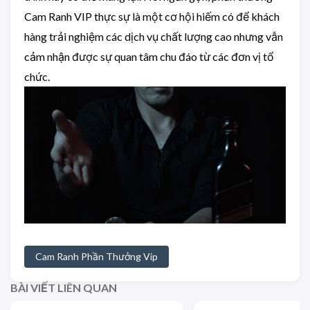
Cam Ranh VIP thực sự là một cơ hội hiếm có để khách
hàng trải nghiệm các dịch vụ chất lượng cao nhưng vẫn
cảm nhận được sự quan tâm chu đáo từ các đơn vị tổ
chức.
Cam Ranh Phần Thưởng Vip
BÀI VIẾT LIÊN QUAN