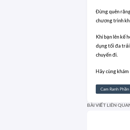
Đừng quên rằng 
chương trình kh
Khi bạn lên kế 
dụng tối đa trải
chuyến đi.
Hãy cùng khám 
Cam Ranh Phần
BÀI VIẾT LIÊN QUA