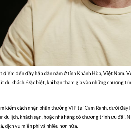
 điểm đến đầy hấp dẫn nằm ở tỉnh Khánh Hòa, Việt Nam. Với 
út du khách. Đặc biệt, khi bạn tham gia vào những chương trìn
m kiếm cách nhận phần thưởng VIP tại Cam Ranh, dưới đây là
ur du lịch, khách sạn, hoặc nhà hàng có chương trình ưu đã
á, dịch vụ miễn phí và nhiều hơn nữa.