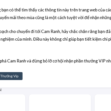
bạn có thể tìm thấy các thông tin này trên trang web của các
uyến mãi theo mùa cũng là một cách tuyệt vời để nhận nhữn
hoạch cho chuyến đi tới Cam Ranh, hãy chắc chắn rằng bạn đã
 nghiệm của mình. Điều này không chỉ giúp bạn tiết kiệm chi 
phá Cam Ranh và đừng bỏ lỡ cơ hội nhận phần thưởng VIP nh
 Thưởng Vip
N