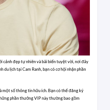
cảnh đẹp tự nhiên và bãi biển tuyệt vời, nơi đây
h du lịch tại Cam Ranh, bạn có cơ hội nhận phần
 một số thông tin hữu ích. Bạn có thể đăng ký
i. Những phần thưởng VIP này thường bao gồm