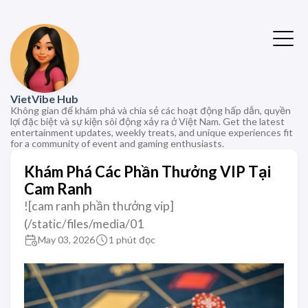
VietVibe Hub
Không gian để khám phá và chia sẻ các hoạt động hấp dẫn, quyền
lợi đặc biệt và sự kiện sôi động xảy ra ở Việt Nam. Get the latest
entertainment updates, weekly treats, and unique experiences fit
for a community of event and gaming enthusiasts.
Khám Phá Các Phần Thưởng VIP Tại
Cam Ranh
![cam ranh phần thưởng vip]
(/static/files/media/01
May 03, 2026
1 phút đọc