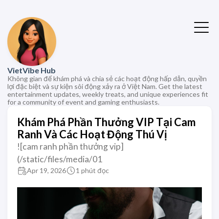
VietVibe Hub
Không gian để khám phá và chia sẻ các hoạt động hấp dẫn, quyền
lợi đặc biệt và sự kiện sôi động xảy ra ở Việt Nam. Get the latest
entertainment updates, weekly treats, and unique experiences fit
for a community of event and gaming enthusiasts.
Khám Phá Phần Thưởng VIP Tại Cam
Ranh Và Các Hoạt Động Thú Vị
![cam ranh phần thưởng vip]
(/static/files/media/01
Apr 19, 2026
1 phút đọc