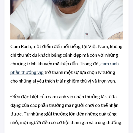
Cam Ranh, một điểm đến nổi tiếng tại Việt Nam, không
chỉ thu hút du khách bằng cảnh đẹp mà còn với những
chương trình khuyến mãi hấp dẫn. Trong đó,
cam ranh
phần thưởng vip
trở thành một sự lựa chọn lý tưởng
cho những ai yêu thích trải nghiệm thú vị và trọn vẹn.
Điều đặc biệt của cam ranh vip nhận thưởng là sự đa
dạng của các phần thưởng mà người chơi có thể nhận
được. Từ những giải thưởng lớn đến những quà tặng
nhỏ, mọi người đều có cơ hội tham gia và trúng thưởng.