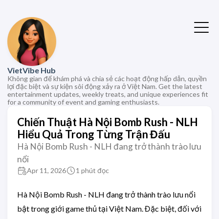
VietVibe Hub
Không gian để khám phá và chia sẻ các hoạt động hấp dẫn, quyền
lợi đặc biệt và sự kiện sôi động xảy ra ở Việt Nam. Get the latest
entertainment updates, weekly treats, and unique experiences fit
for a community of event and gaming enthusiasts.
Chiến Thuật Hà Nội Bomb Rush - NLH
Hiểu Quả Trong Từng Trận Đấu
Hà Nội Bomb Rush - NLH đang trở thành trào lưu
nổi
Apr 11, 2026
1 phút đọc
Hà Nội Bomb Rush - NLH đang trở thành trào lưu nổi
bật trong giới game thủ tại Việt Nam. Đặc biệt, đối với