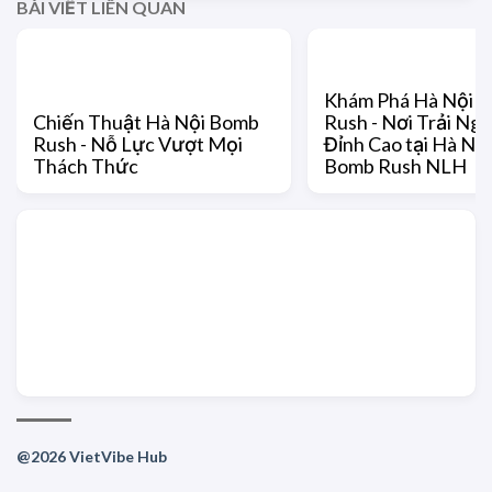
BÀI VIẾT LIÊN QUAN
Khám Phá Hà Nội 
Chiến Thuật Hà Nội Bomb
Rush - Nơi Trải Ng
Rush - Nỗ Lực Vượt Mọi
Đỉnh Cao tại Hà Nội
Thách Thức
Bomb Rush NLH
@2026 VietVibe Hub