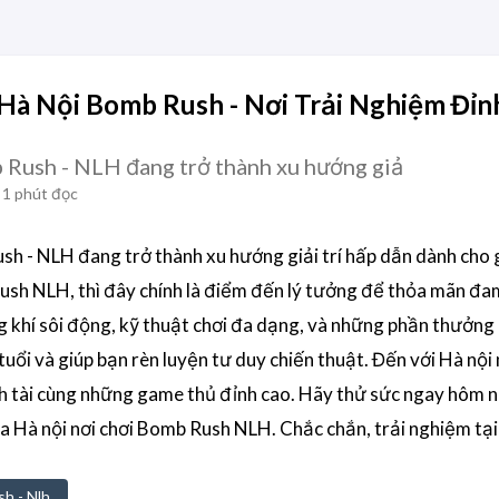
à Nội Bomb Rush - Nơi Trải Nghiệm Đỉnh
Rush - NLH đang trở thành xu hướng giả
1 phút đọc
h - NLH đang trở thành xu hướng giải trí hấp dẫn dành cho g
ush NLH, thì đây chính là điểm đến lý tưởng để thỏa mãn đa
khí sôi động, kỹ thuật chơi đa dạng, và những phần thưởng 
tuổi và giúp bạn rèn luyện tư duy chiến thuật. Đến với Hà nội
nh tài cùng những game thủ đỉnh cao. Hãy thử sức ngay hôm 
ủa Hà nội nơi chơi Bomb Rush NLH. Chắc chắn, trải nghiệm tại
h - Nlh