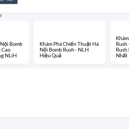
N
Khám
 Nội Bomb
Khám Phá Chiến Thuật Hà
Rush 
h Cao
Nội Bomb Rush - NLH
Rush 
ng NLiH
Hiệu Quả
Nhất