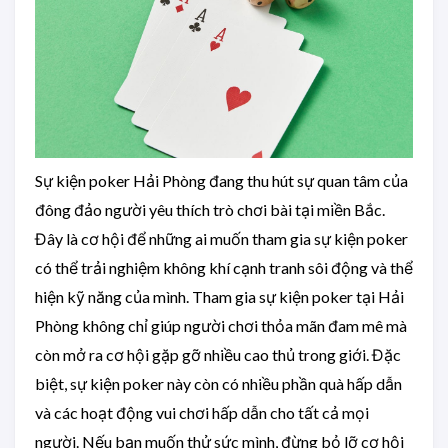
Sự kiện poker Hải Phòng đang thu hút sự quan tâm của
đông đảo người yêu thích trò chơi bài tại miền Bắc.
Đây là cơ hội để những ai muốn tham gia sự kiện poker
có thể trải nghiệm không khí cạnh tranh sôi động và thể
hiện kỹ năng của mình. Tham gia sự kiện poker tại Hải
Phòng không chỉ giúp người chơi thỏa mãn đam mê mà
còn mở ra cơ hội gặp gỡ nhiều cao thủ trong giới. Đặc
biệt, sự kiện poker này còn có nhiều phần quà hấp dẫn
và các hoạt động vui chơi hấp dẫn cho tất cả mọi
người. Nếu bạn muốn thử sức mình, đừng bỏ lỡ cơ hội