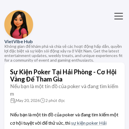
VietVibe Hub
Không gian để khám phá và chia sẻ các hoạt động hấp dẫn, quyền
lợi đặc biệt và sự kiện sôi động xảy ra ở Việt Nam. Get the latest
entertainment updates, weekly treats, and unique experiences fit
for a community of event and gaming enthusiasts.
Sự Kiện Poker Tại Hải Phòng - Cơ Hội
Vàng Để Tham Gia
Nếu bạn là một tín đồ của poker và đang tìm kiếm
m
May 20, 2026
2 phút đọc
Nếu bạn là một tín đồ của poker và đang tìm kiếm một
cơ hội tuyệt vời để thử sức, thì
sự kiện poker Hải