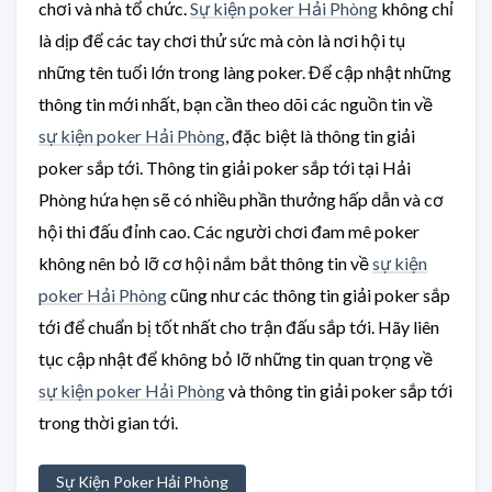
chơi và nhà tổ chức.
Sự kiện poker Hải Phòng
không chỉ
là dịp để các tay chơi thử sức mà còn là nơi hội tụ
những tên tuổi lớn trong làng poker. Để cập nhật những
thông tin mới nhất, bạn cần theo dõi các nguồn tin về
sự kiện poker Hải Phòng
, đặc biệt là thông tin giải
poker sắp tới. Thông tin giải poker sắp tới tại Hải
Phòng hứa hẹn sẽ có nhiều phần thưởng hấp dẫn và cơ
hội thi đấu đỉnh cao. Các người chơi đam mê poker
không nên bỏ lỡ cơ hội nắm bắt thông tin về
sự kiện
poker Hải Phòng
cũng như các thông tin giải poker sắp
tới để chuẩn bị tốt nhất cho trận đấu sắp tới. Hãy liên
tục cập nhật để không bỏ lỡ những tin quan trọng về
sự kiện poker Hải Phòng
và thông tin giải poker sắp tới
trong thời gian tới.
Sự Kiện Poker Hải Phòng