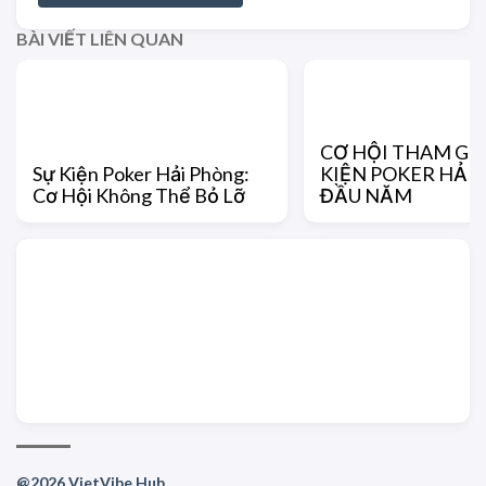
BÀI VIẾT LIÊN QUAN
CƠ HỘI THAM GIA
Sự Kiện Poker Hải Phòng:
KIỆN POKER HẢI
Cơ Hội Không Thể Bỏ Lỡ
ĐẦU NĂM
@2026 VietVibe Hub