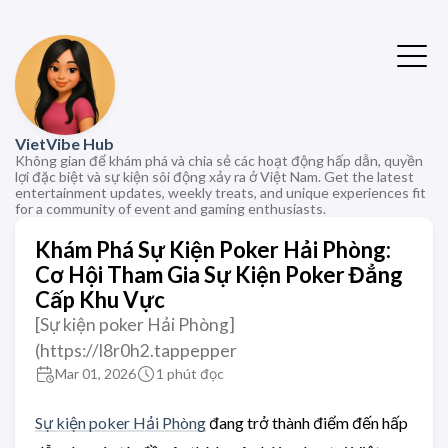
VietVibe Hub
Không gian để khám phá và chia sẻ các hoạt động hấp dẫn, quyền
lợi đặc biệt và sự kiện sôi động xảy ra ở Việt Nam. Get the latest
entertainment updates, weekly treats, and unique experiences fit
for a community of event and gaming enthusiasts.
Khám Phá Sự Kiện Poker Hải Phòng:
Cơ Hội Tham Gia Sự Kiện Poker Đẳng
Cấp Khu Vực
[Sự kiện poker Hải Phòng]
(https://l8r0h2.tappepper
Mar 01, 2026
1 phút đọc
Sự kiện poker Hải Phòng
đang trở thành điểm đến hấp