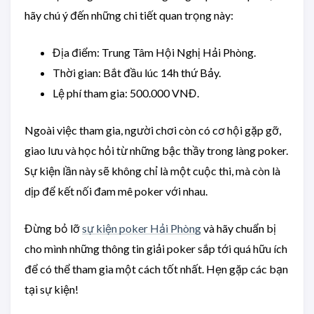
hãy chú ý đến những chi tiết quan trọng này:
Địa điểm: Trung Tâm Hội Nghị Hải Phòng.
Thời gian: Bắt đầu lúc 14h thứ Bảy.
Lệ phí tham gia: 500.000 VNĐ.
Ngoài việc tham gia, người chơi còn có cơ hội gặp gỡ,
giao lưu và học hỏi từ những bậc thầy trong làng poker.
Sự kiện lần này sẽ không chỉ là một cuộc thi, mà còn là
dịp để kết nối đam mê poker với nhau.
Đừng bỏ lỡ
sự kiện poker Hải Phòng
và hãy chuẩn bị
cho mình những thông tin giải poker sắp tới quá hữu ích
để có thể tham gia một cách tốt nhất. Hẹn gặp các bạn
tại sự kiện!