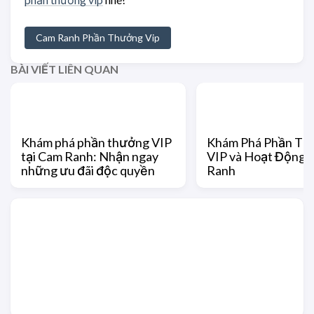
Cam Ranh Phần Thưởng Vip
BÀI VIẾT LIÊN QUAN
Khám phá phần thưởng VIP
Khám Phá Phần Th
tại Cam Ranh: Nhận ngay
VIP và Hoạt Động t
những ưu đãi độc quyền
Ranh