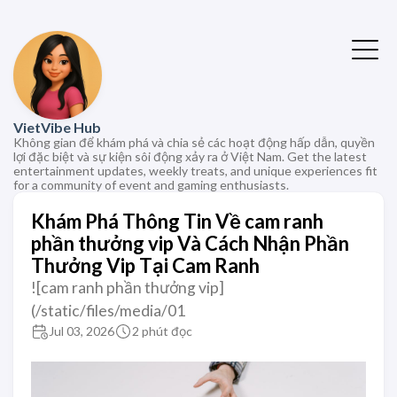
VietVibe Hub
Không gian để khám phá và chia sẻ các hoạt động hấp dẫn, quyền
lợi đặc biệt và sự kiện sôi động xảy ra ở Việt Nam. Get the latest
entertainment updates, weekly treats, and unique experiences fit
for a community of event and gaming enthusiasts.
Khám Phá Thông Tin Về cam ranh
phần thưởng vip Và Cách Nhận Phần
Thưởng Vip Tại Cam Ranh
![cam ranh phần thưởng vip]
(/static/files/media/01
Jul 03, 2026
2 phút đọc