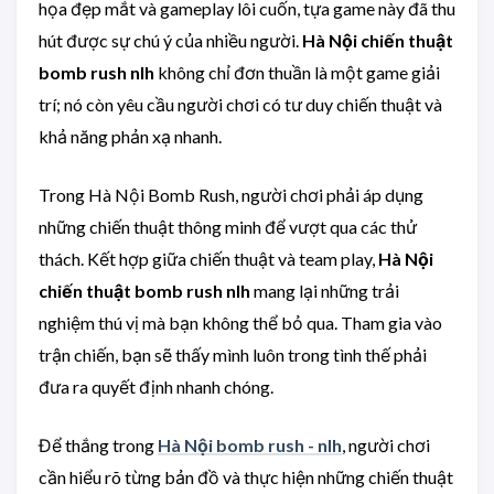
họa đẹp mắt và gameplay lôi cuốn, tựa game này đã thu
hút được sự chú ý của nhiều người.
Hà Nội chiến thuật
bomb rush nlh
không chỉ đơn thuần là một game giải
trí; nó còn yêu cầu người chơi có tư duy chiến thuật và
khả năng phản xạ nhanh.
Trong Hà Nội Bomb Rush, người chơi phải áp dụng
những chiến thuật thông minh để vượt qua các thử
thách. Kết hợp giữa chiến thuật và team play,
Hà Nội
chiến thuật bomb rush nlh
mang lại những trải
nghiệm thú vị mà bạn không thể bỏ qua. Tham gia vào
trận chiến, bạn sẽ thấy mình luôn trong tình thế phải
đưa ra quyết định nhanh chóng.
Để thắng trong
Hà Nội bomb rush - nlh
, người chơi
cần hiểu rõ từng bản đồ và thực hiện những chiến thuật