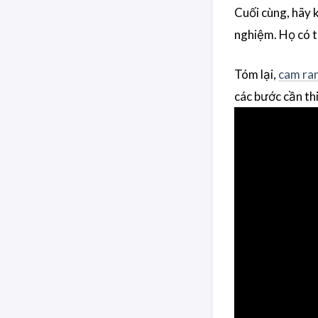
Cuối cùng, hãy 
nghiệm. Họ có t
Tóm lại,
cam ra
các bước cần th