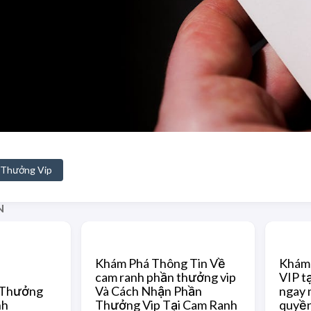
 Thưởng Vip
N
Khám Phá Thông Tin Về
Khám 
cam ranh phần thưởng vip
VIP t
 Thưởng
Và Cách Nhận Phần
ngay 
nh
Thưởng Vip Tại Cam Ranh
quyề