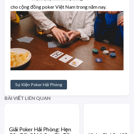
cho cộng đồng poker Việt Nam trong năm nay.
Sự Kiện Poker Hải Phòng
BÀI VIẾT LIÊN QUAN
Giải Poker Hải Phòng: Hẹn