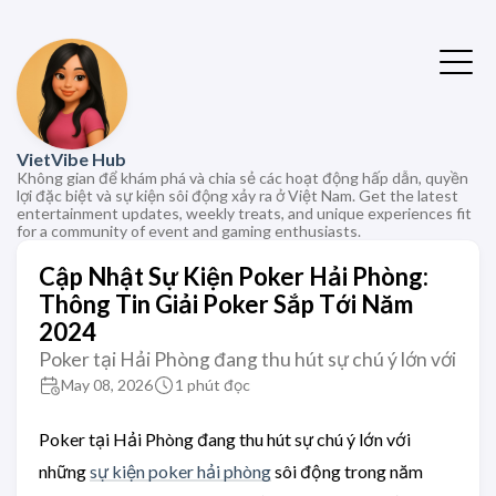
VietVibe Hub
Không gian để khám phá và chia sẻ các hoạt động hấp dẫn, quyền
lợi đặc biệt và sự kiện sôi động xảy ra ở Việt Nam. Get the latest
entertainment updates, weekly treats, and unique experiences fit
for a community of event and gaming enthusiasts.
Cập Nhật Sự Kiện Poker Hải Phòng:
Thông Tin Giải Poker Sắp Tới Năm
2024
Poker tại Hải Phòng đang thu hút sự chú ý lớn với
May 08, 2026
1 phút đọc
Poker tại Hải Phòng đang thu hút sự chú ý lớn với
những
sự kiện poker hải phòng
sôi động trong năm