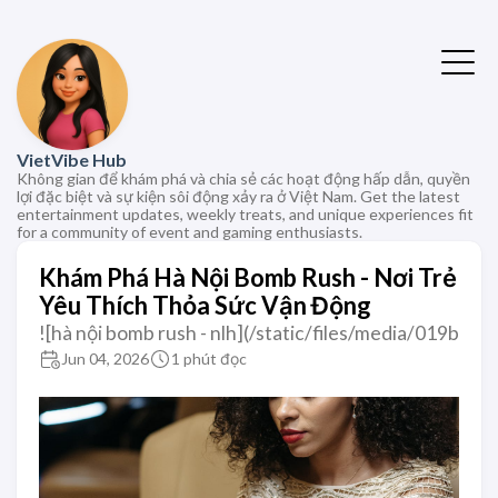
VietVibe Hub
Không gian để khám phá và chia sẻ các hoạt động hấp dẫn, quyền
lợi đặc biệt và sự kiện sôi động xảy ra ở Việt Nam. Get the latest
entertainment updates, weekly treats, and unique experiences fit
for a community of event and gaming enthusiasts.
Khám Phá Hà Nội Bomb Rush - Nơi Trẻ
Yêu Thích Thỏa Sức Vận Động
![hà nội bomb rush - nlh](/static/files/media/019b
Jun 04, 2026
1 phút đọc