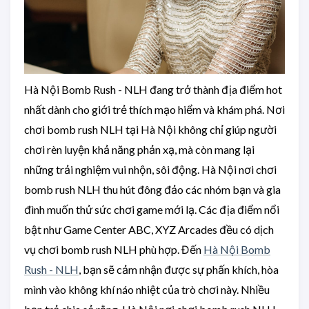
Hà Nội Bomb Rush - NLH đang trở thành địa điểm hot
nhất dành cho giới trẻ thích mạo hiểm và khám phá. Nơi
chơi bomb rush NLH tại Hà Nội không chỉ giúp người
chơi rèn luyện khả năng phản xạ, mà còn mang lại
những trải nghiệm vui nhộn, sôi động. Hà Nội nơi chơi
bomb rush NLH thu hút đông đảo các nhóm bạn và gia
đình muốn thử sức chơi game mới lạ. Các địa điểm nổi
bật như Game Center ABC, XYZ Arcades đều có dịch
vụ chơi bomb rush NLH phù hợp. Đến
Hà Nội Bomb
Rush - NLH
, bạn sẽ cảm nhận được sự phấn khích, hòa
mình vào không khí náo nhiệt của trò chơi này. Nhiều