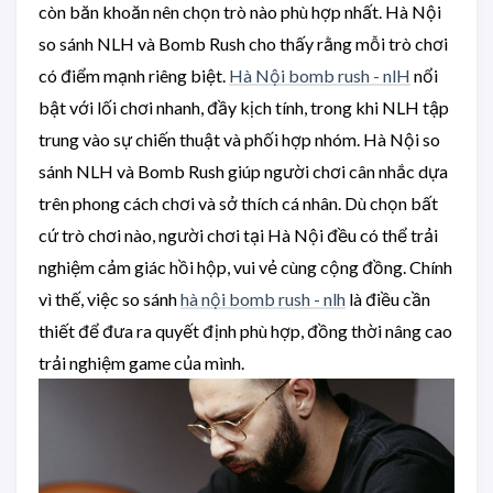
còn băn khoăn nên chọn trò nào phù hợp nhất. Hà Nội
so sánh NLH và Bomb Rush cho thấy rằng mỗi trò chơi
có điểm mạnh riêng biệt.
Hà Nội bomb rush - nlH
nổi
bật với lối chơi nhanh, đầy kịch tính, trong khi NLH tập
trung vào sự chiến thuật và phối hợp nhóm. Hà Nội so
sánh NLH và Bomb Rush giúp người chơi cân nhắc dựa
trên phong cách chơi và sở thích cá nhân. Dù chọn bất
cứ trò chơi nào, người chơi tại Hà Nội đều có thể trải
nghiệm cảm giác hồi hộp, vui vẻ cùng cộng đồng. Chính
vì thế, việc so sánh
hà nội bomb rush - nlh
là điều cần
thiết để đưa ra quyết định phù hợp, đồng thời nâng cao
trải nghiệm game của mình.