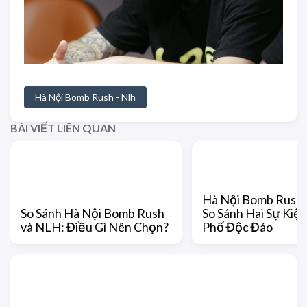
Hà Nội Bomb Rush - Nlh
BÀI VIẾT LIÊN QUAN
Hà Nội Bomb Rush 
So Sánh Hà Nội Bomb Rush
So Sánh Hai Sự Ki
và NLH: Điều Gì Nên Chọn?
Phố Độc Đáo