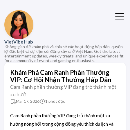
VietVibe Hub
Không gian để khám phá và chia sẻ các hoạt động hấp dẫn, quyền
lợi đặc biệt và sự kiện sôi động xảy ra ở Việt Nam. Get the latest
entertainment updates, weekly treats, and unique experiences fit
for a community of event and gaming enthusiasts.
Khám Phá Cam Ranh Phần Thưởng
VIP: Cơ Hội Nhận Thưởng Hấp Dẫn
Cam Ranh phần thưởng VIP đang trở thành một
xu hướ
Mar 17, 2026
1 phút đọc
Cam Ranh phần thưởng VIP đang trở thành một xu
hướng nóng hổi trong cộng đồng yêu thích du lịch và