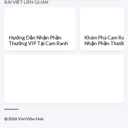
BÀI VIẾT LIÊN QUAN
Hướng Dẫn Nhận Phần
Khám Phá Cam Ran
Thưởng VIP Tại Cam Ranh
Nhận Phần Thưởng
@2026 VietVibe Hub