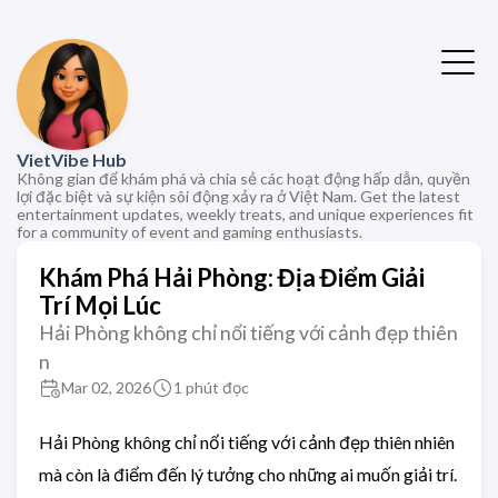
VietVibe Hub
Không gian để khám phá và chia sẻ các hoạt động hấp dẫn, quyền
lợi đặc biệt và sự kiện sôi động xảy ra ở Việt Nam. Get the latest
entertainment updates, weekly treats, and unique experiences fit
for a community of event and gaming enthusiasts.
Khám Phá Hải Phòng: Địa Điểm Giải
Trí Mọi Lúc
Hải Phòng không chỉ nổi tiếng với cảnh đẹp thiên
n
Mar 02, 2026
1 phút đọc
Hải Phòng không chỉ nổi tiếng với cảnh đẹp thiên nhiên
mà còn là điểm đến lý tưởng cho những ai muốn giải trí.