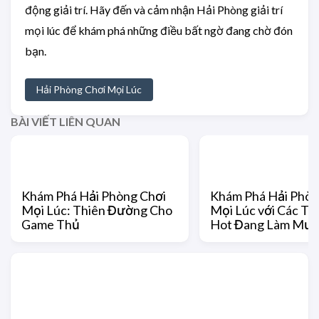
động giải trí. Hãy đến và cảm nhận Hải Phòng giải trí
mọi lúc để khám phá những điều bất ngờ đang chờ đón
bạn.
Hải Phòng Chơi Mọi Lúc
BÀI VIẾT LIÊN QUAN
Khám Phá Hải Phòng Chơi
Khám Phá Hải Phòn
Mọi Lúc: Thiên Đường Cho
Mọi Lúc với Các Tr
Game Thủ
Hot Đang Làm Mưa