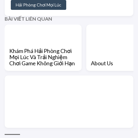
Hải Phòng Chơi Mọi Lúc
BÀI VIẾT LIÊN QUAN
Khám Phá Hải Phòng Chơi
Mọi Lúc Và Trải Nghiệm
Chơi Game Không Giới Hạn
About Us