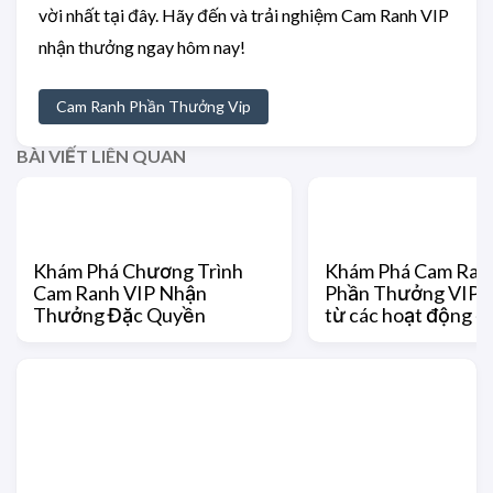
vời nhất tại đây. Hãy đến và trải nghiệm Cam Ranh VIP
nhận thưởng ngay hôm nay!
Cam Ranh Phần Thưởng Vip
BÀI VIẾT LIÊN QUAN
Khám Phá Chương Trình
Khám Phá Cam Ran
Cam Ranh VIP Nhận
Phần Thưởng VIP h
Thưởng Đặc Quyền
từ các hoạt động đ