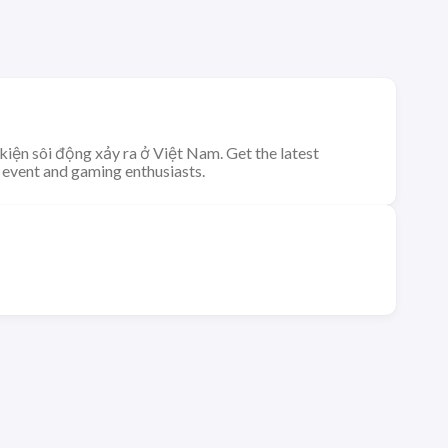
kiện sôi động xảy ra ở Việt Nam. Get the latest
 event and gaming enthusiasts.