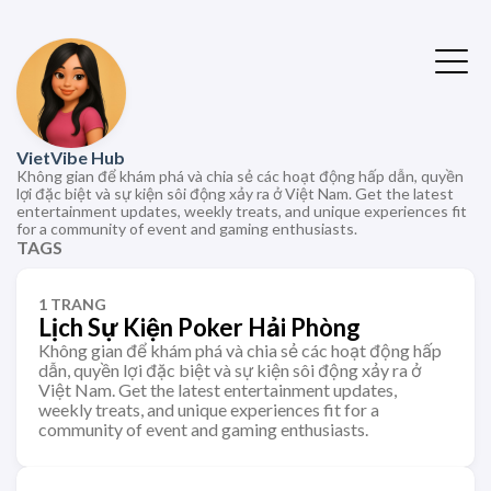
VietVibe Hub
Không gian để khám phá và chia sẻ các hoạt động hấp dẫn, quyền
lợi đặc biệt và sự kiện sôi động xảy ra ở Việt Nam. Get the latest
entertainment updates, weekly treats, and unique experiences fit
for a community of event and gaming enthusiasts.
TAGS
1 TRANG
Lịch Sự Kiện Poker Hải Phòng
Không gian để khám phá và chia sẻ các hoạt động hấp
dẫn, quyền lợi đặc biệt và sự kiện sôi động xảy ra ở
Việt Nam. Get the latest entertainment updates,
weekly treats, and unique experiences fit for a
community of event and gaming enthusiasts.