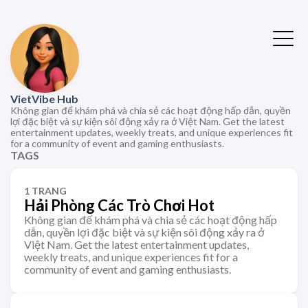
VietVibe Hub
Không gian để khám phá và chia sẻ các hoạt động hấp dẫn, quyền
lợi đặc biệt và sự kiện sôi động xảy ra ở Việt Nam. Get the latest
entertainment updates, weekly treats, and unique experiences fit
for a community of event and gaming enthusiasts.
TAGS
1 TRANG
Hải Phòng Các Trò Chơi Hot
Không gian để khám phá và chia sẻ các hoạt động hấp
dẫn, quyền lợi đặc biệt và sự kiện sôi động xảy ra ở
Việt Nam. Get the latest entertainment updates,
weekly treats, and unique experiences fit for a
community of event and gaming enthusiasts.