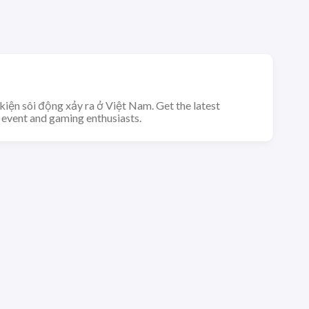
kiện sôi động xảy ra ở Việt Nam. Get the latest
 event and gaming enthusiasts.