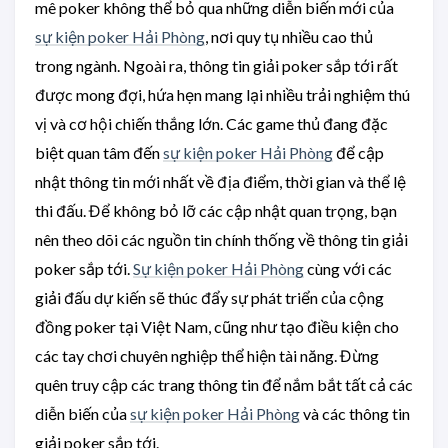
mê poker không thể bỏ qua những diễn biến mới của
sự kiện poker Hải Phòng
, nơi quy tụ nhiều cao thủ
trong ngành. Ngoài ra, thông tin giải poker sắp tới rất
được mong đợi, hứa hẹn mang lại nhiều trải nghiệm thú
vị và cơ hội chiến thắng lớn. Các game thủ đang đặc
biệt quan tâm đến
sự kiện poker Hải Phòng
để cập
nhật thông tin mới nhất về địa điểm, thời gian và thể lệ
thi đấu. Để không bỏ lỡ các cập nhật quan trọng, bạn
nên theo dõi các nguồn tin chính thống về thông tin giải
poker sắp tới.
Sự kiện poker Hải Phòng
cùng với các
giải đấu dự kiến sẽ thúc đẩy sự phát triển của cộng
đồng poker tại Việt Nam, cũng như tạo điều kiện cho
các tay chơi chuyên nghiệp thể hiện tài năng. Đừng
quên truy cập các trang thông tin để nắm bắt tất cả các
diễn biến của
sự kiện poker Hải Phòng
và các thông tin
giải poker sắp tới.