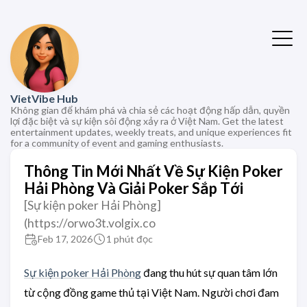
VietVibe Hub
Không gian để khám phá và chia sẻ các hoạt động hấp dẫn, quyền
lợi đặc biệt và sự kiện sôi động xảy ra ở Việt Nam. Get the latest
entertainment updates, weekly treats, and unique experiences fit
for a community of event and gaming enthusiasts.
Thông Tin Mới Nhất Về Sự Kiện Poker
Hải Phòng Và Giải Poker Sắp Tới
[Sự kiện poker Hải Phòng]
(https://orwo3t.volgix.co
Feb 17, 2026
1 phút đọc
Sự kiện poker Hải Phòng
đang thu hút sự quan tâm lớn
từ cộng đồng game thủ tại Việt Nam. Người chơi đam